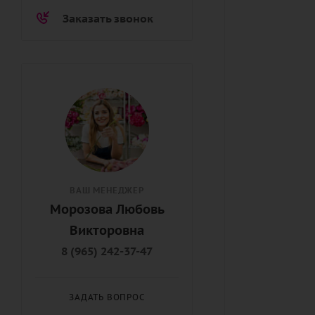
Заказать звонок
ВАШ МЕНЕДЖЕР
Морозова Любовь
Викторовна
8 (965) 242-37-47
ЗАДАТЬ ВОПРОС