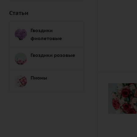
Статьи
Гвоздики
фиолетовые
Гвоздики розовые
Пионы