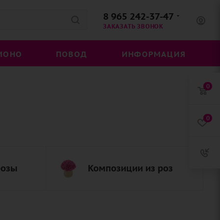
8 965 242-37-47
ЗАКАЗАТЬ ЗВОНОК
МОНО
ПОВОД
ИНФОРМАЦИЯ
0
0
розы
Композиции из роз