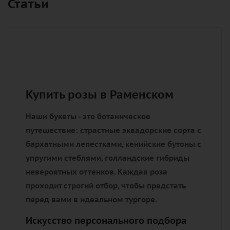
Статьи
Купить розы в Раменском
Наши букеты - это ботаническое
путешествие: страстные эквадорские сорта с