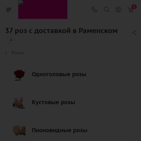
0
37 роз с доставкой в Раменском
4
Розы
Одноголовые розы
Кустовые розы
Пионовидные розы