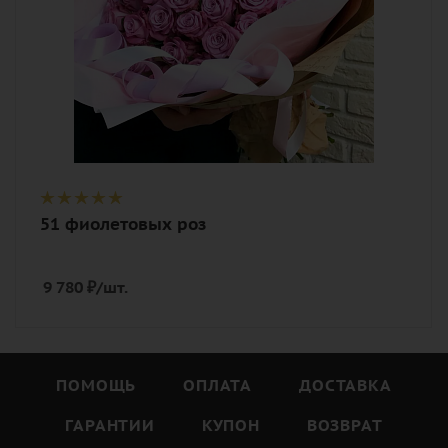
51 фиолетовых роз
9 780
₽
/шт.
ПОМОЩЬ
ОПЛАТА
ДОСТАВКА
ГАРАНТИИ
КУПОН
ВОЗВРАТ