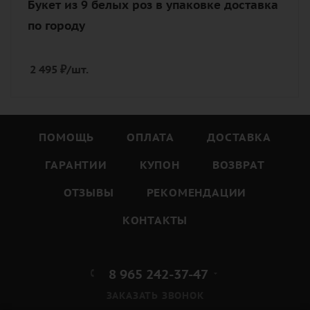
Букет из 9 белых роз в упаковке доставка
по городу
2 495
₽
/шт.
ПОМОЩЬ
ОПЛАТА
ДОСТАВКА
ГАРАНТИИ
КУПОН
ВОЗВРАТ
ОТЗЫВЫ
РЕКОМЕНДАЦИИ
КОНТАКТЫ
8 965 242-37-47
ЗАКАЗАТЬ ЗВОНОК