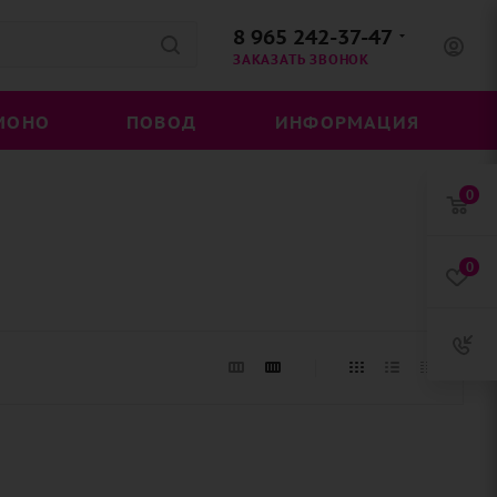
8 965 242-37-47
ЗАКАЗАТЬ ЗВОНОК
МОНО
ПОВОД
ИНФОРМАЦИЯ
0
0