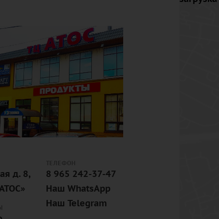
ТЕЛЕФОН
ая д. 8,
8 965 242-37-47
«АТОС»
Наш WhatsApp
Наш Telegram
Ы
,