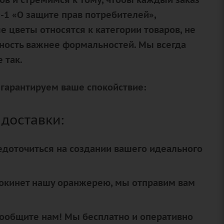
-1 «О защите прав потребителей»,
 цветы относятся к категории товаров, не
ность важнее формальностей. Мы всегда
 так.
 гарантируем ваше спокойствие:
 доставки:
едоточиться на создании вашего идеального
окинет нашу оранжерею, мы отправим вам
 сообщите нам! Мы бесплатно и оперативно