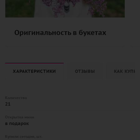
Оригинальность в букетах
ХАРАКТЕРИСТИКИ
ОТЗЫВЫ
КАК КУПИ
Количество
21
Открытка мини
в подарок
Купили сегодня, шт.