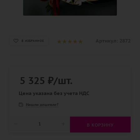
Артикул:
2872
В ИЗБРАННОЕ
5 325
₽
/шт.
Цена указана без учета НДС
Нашли дешевле?
В КОРЗИНУ