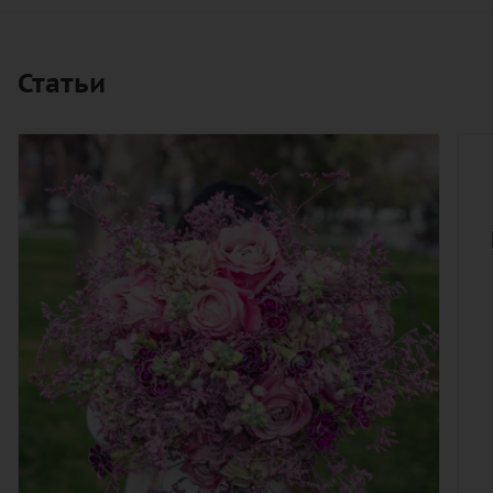
Статьи