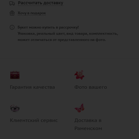
Рассчитать доставку
Хочу в подарок
Букет можно купить в рассрочку!
Упаковка, реальный цвет, вид товара, комплектность,
может отличаться от представленного на фото.
Гарантия качества
Фото вашего
Клиентский сервис
Доставка в
Раменском