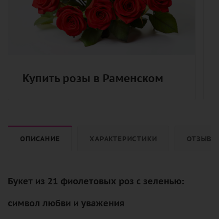
Купить розы в Раменском
ОПИСАНИЕ
ХАРАКТЕРИСТИКИ
ОТЗЫВЫ
Букет из 21 фиолетовых роз с зеленью:
символ любви и уважения