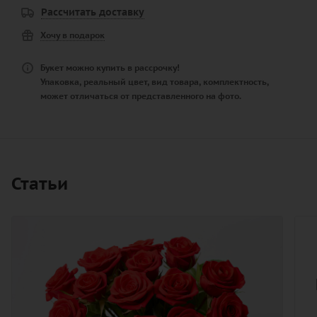
Рассчитать доставку
Хочу в подарок
Букет можно купить в рассрочку!
Упаковка, реальный цвет, вид товара, комплектность,
может отличаться от представленного на фото.
Статьи