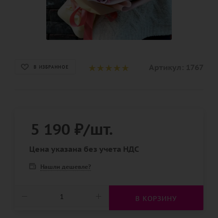
Артикул:
1767
В ИЗБРАННОЕ
5 190
₽
/шт.
Цена указана без учета НДС
Нашли дешевле?
В КОРЗИНУ