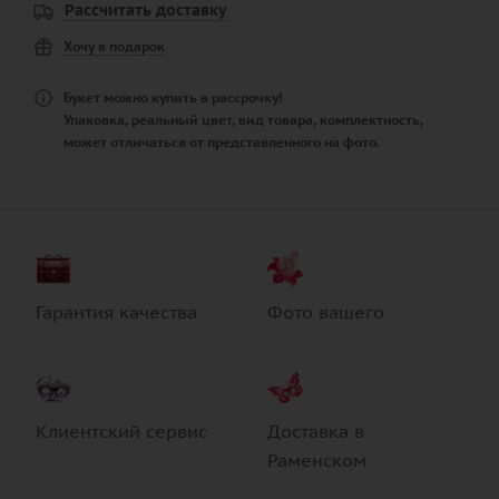
Рассчитать доставку
Хочу в подарок
Букет можно купить в рассрочку!
Упаковка, реальный цвет, вид товара, комплектность,
может отличаться от представленного на фото.
Гарантия качества
Фото вашего
Клиентский сервис
Доставка в
Раменском