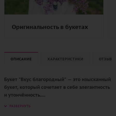
Оригинальность в букетах
ОПИСАНИЕ
ХАРАКТЕРИСТИКИ
ОТЗЫВЫ
Букет "Вкус благородный" — это изысканный
букет, который сочетает в себе элегантность
и утончённость.
Семь роскошных диантусов,