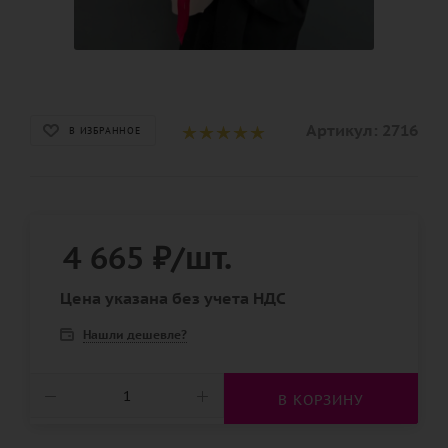
Артикул:
2716
В ИЗБРАННОЕ
4 665
₽
/шт.
Цена указана без учета НДС
Нашли дешевле?
В КОРЗИНУ