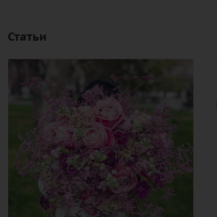
Статьи