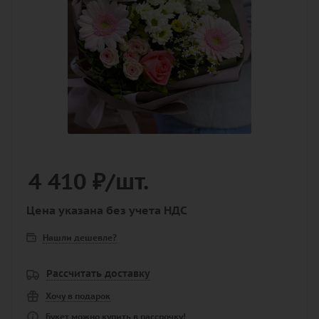
4 410
₽
/шт.
Цена указана без учета НДС
Нашли дешевле?
Рассчитать доставку
Хочу в подарок
Букет можно купить в рассрочку!