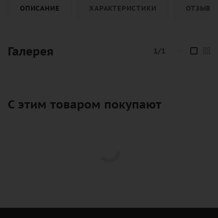
ОПИСАНИЕ
ХАРАКТЕРИСТИКИ
ОТЗЫВЫ
Галерея
1/1
—
С этим товаром покупают