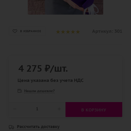
Артикул:
301
В ИЗБРАННОЕ
4 275
₽
/шт.
Цена указана без учета НДС
Нашли дешевле?
В КОРЗИНУ
Рассчитать доставку