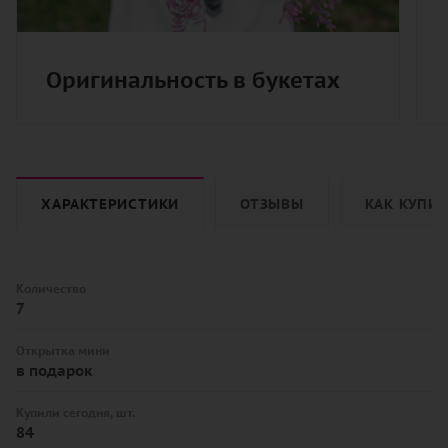
Оригинальность в букетах
ХАРАКТЕРИСТИКИ
ОТЗЫВЫ
КАК КУПИ
Количество
7
Открытка мини
в подарок
Купили сегодня, шт.
84