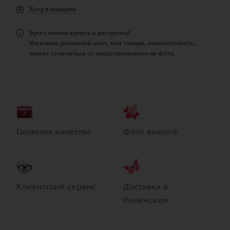
Хочу в подарок
Букет можно купить в рассрочку!
Упаковка, реальный цвет, вид товара, комплектность,
может отличаться от представленного на фото.
Гарантия качества
Фото вашего
Клиентский сервис
Доставка в
Раменском