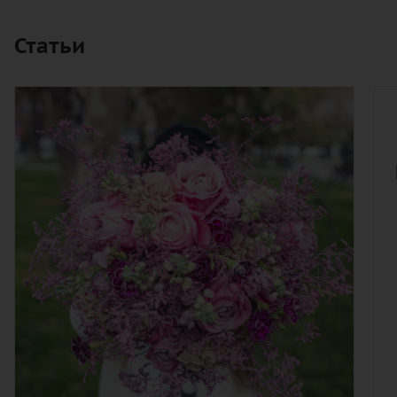
Статьи