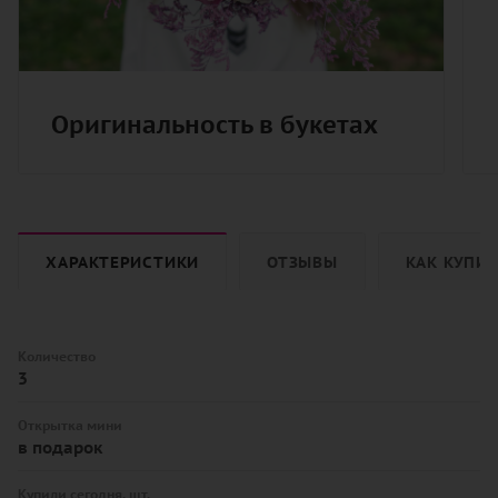
Оригинальность в букетах
ХАРАКТЕРИСТИКИ
ОТЗЫВЫ
КАК КУПИ
Количество
3
Открытка мини
в подарок
Купили сегодня, шт.