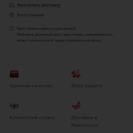
Рассчитать доставку
Хочу в подарок
Букет можно купить в рассрочку!
Упаковка, реальный цвет, вид товара, комплектность,
может отличаться от представленного на фото.
Гарантия качества
Фото вашего
Клиентский сервис
Доставка в
Раменском