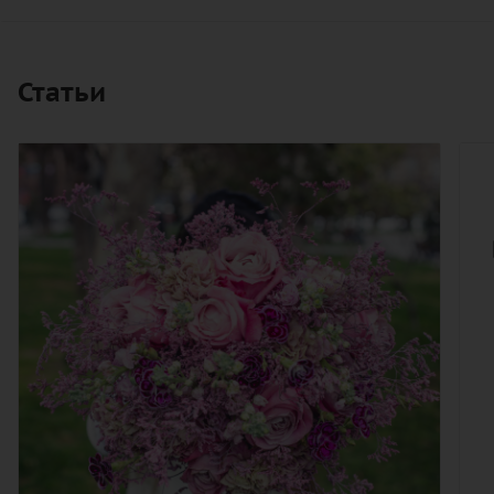
Статьи