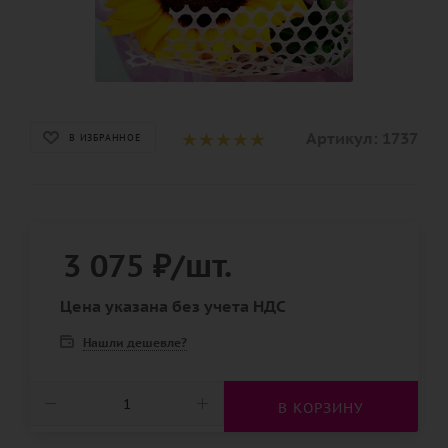
Артикул:
1737
В ИЗБРАННОЕ
3 075
₽
/шт.
Цена указана без учета НДС
Нашли дешевле?
В КОРЗИНУ