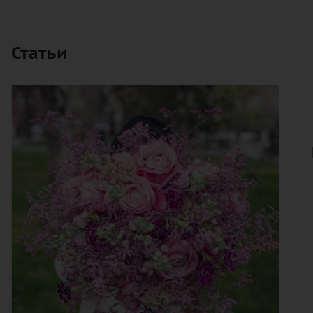
Статьи