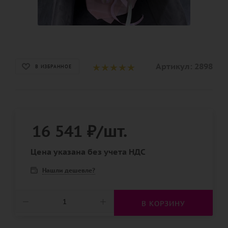
Артикул:
2898
В ИЗБРАННОЕ
16 541
₽
/шт.
Цена указана без учета НДС
Нашли дешевле?
В КОРЗИНУ