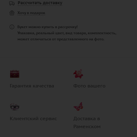
Рассчитать доставку
Хочу в подарок
Букет можно купить в рассрочку!
Упаковка, реальный цвет, вид товара, комплектность,
может отличаться от представленного на фото.
Гарантия качества
Фото вашего
Клиентский сервис
Доставка в
Раменском