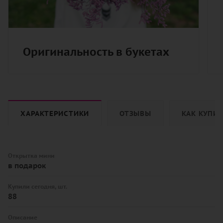
Оригинальность в букетах
ХАРАКТЕРИСТИКИ
ОТЗЫВЫ
КАК КУПИ
Открытка мини
в подарок
Купили сегодня, шт.
88
Описание