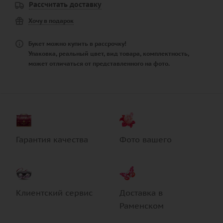
Рассчитать доставку
Хочу в подарок
Букет можно купить в рассрочку!
Упаковка, реальный цвет, вид товара, комплектность,
может отличаться от представленного на фото.
Гарантия качества
Фото вашего
Клиентский сервис
Доставка в
Раменском