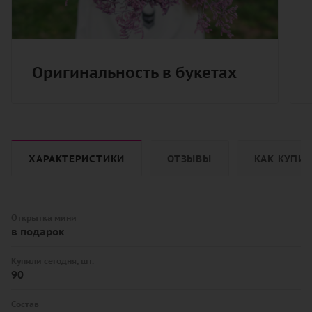
Оригинальность в букетах
ХАРАКТЕРИСТИКИ
ОТЗЫВЫ
КАК КУПИ
Открытка мини
в подарок
Купили сегодня, шт.
90
Состав