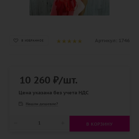
Артикул:
1746
В ИЗБРАННОЕ
10 260
₽
/шт.
Цена указана без учета НДС
Нашли дешевле?
В КОРЗИНУ