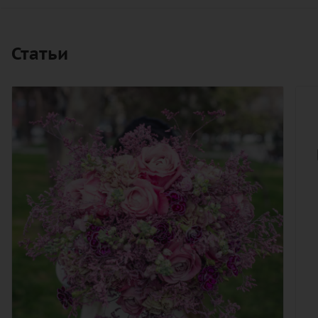
Статьи