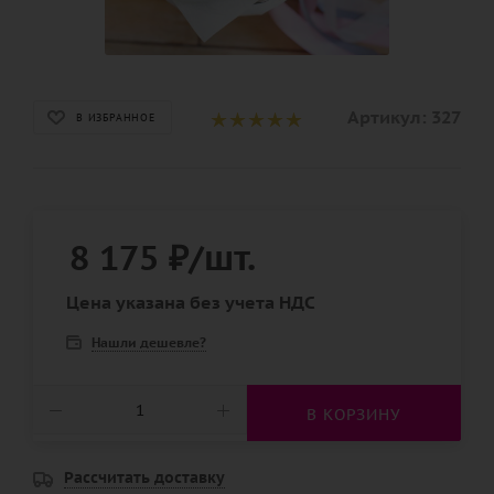
Артикул:
327
В ИЗБРАННОЕ
8 175
₽
/шт.
Цена указана без учета НДС
Нашли дешевле?
В КОРЗИНУ
Рассчитать доставку