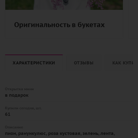
Оригинальность в букетах
ХАРАКТЕРИСТИКИ
ОТЗЫВЫ
КАК КУПИ
Открытка мини
в подарок
Купили сегодня, шт.
61
Описание
пион, ранункулюс, роза кустовая, зелень, лента,