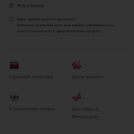
Хочу в подарок
Букет можно купить в рассрочку!
Упаковка, реальный цвет, вид товара, комплектность,
может отличаться от представленного на фото.
Гарантия качества
Фото вашего
Клиентский сервис
Доставка в
Раменском