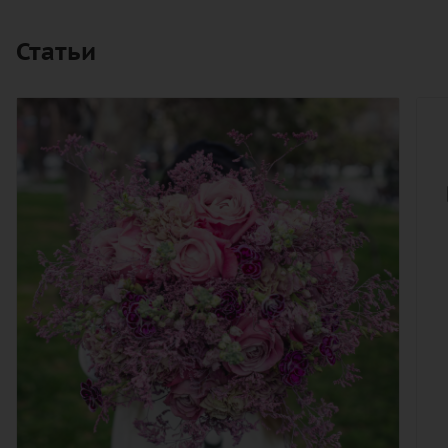
Статьи