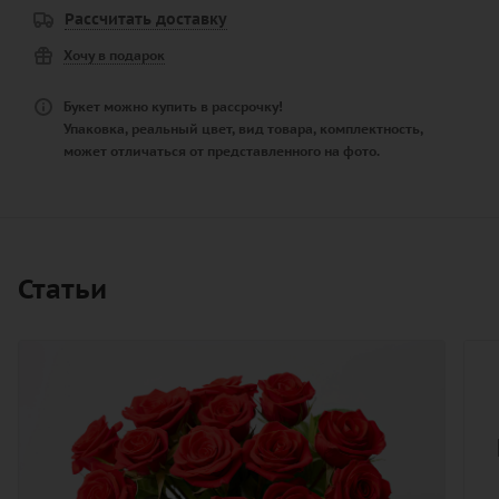
Рассчитать доставку
Хочу в подарок
Букет можно купить в рассрочку!
Упаковка, реальный цвет, вид товара, комплектность,
может отличаться от представленного на фото.
Статьи