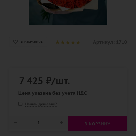
Артикул:
1710
В ИЗБРАННОЕ
7 425
₽
/шт.
Цена указана без учета НДС
Нашли дешевле?
В КОРЗИНУ