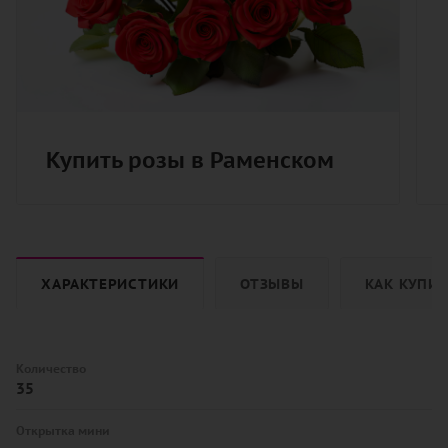
Купить розы в Раменском
ХАРАКТЕРИСТИКИ
ОТЗЫВЫ
КАК КУПИ
Количество
35
Открытка мини