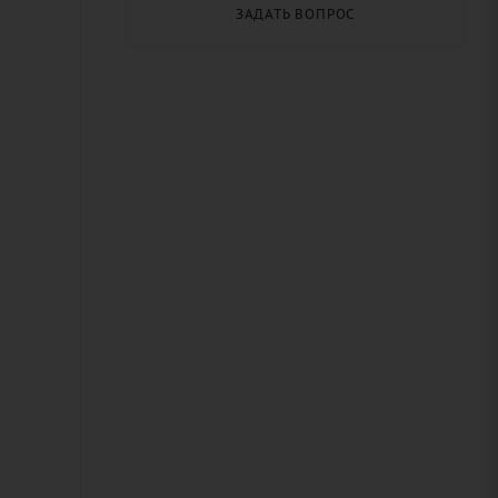
ЗАДАТЬ ВОПРОС