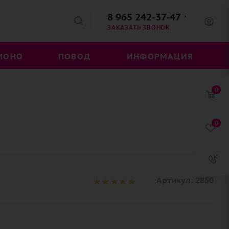
8 965 242-37-47
ЗАКАЗАТЬ ЗВОНОК
МОНО
ПОВОД
ИНФОРМАЦИЯ
0
0
Артикул:
2850