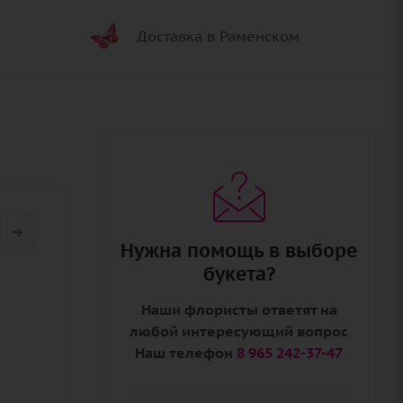
Доставка в Раменском
Нужна помощь в выборе
букета?
Наши флористы ответят на
любой интересующий вопрос
Наш телефон
8 965 242-37-47