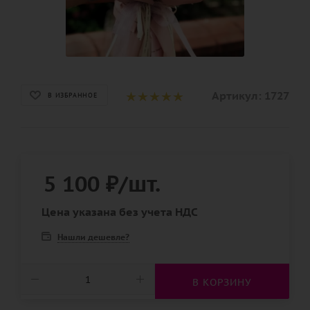
Артикул:
1727
В ИЗБРАННОЕ
5 100
₽
/шт.
Цена указана без учета НДС
Нашли дешевле?
В КОРЗИНУ