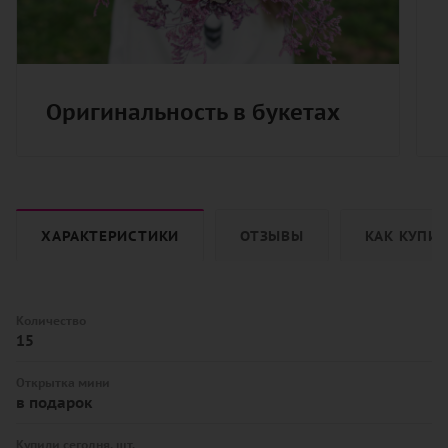
Оригинальность в букетах
ХАРАКТЕРИСТИКИ
ОТЗЫВЫ
КАК КУПИ
Количество
15
Открытка мини
в подарок
Купили сегодня, шт.