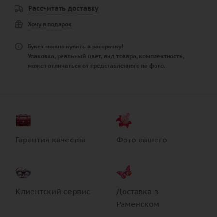
Рассчитать доставку
Хочу в подарок
Букет можно купить в рассрочку!
Упаковка, реальный цвет, вид товара, комплектность,
может отличаться от представленного на фото.
Гарантия качества
Фото вашего
Клиентский сервис
Доставка в
Раменском