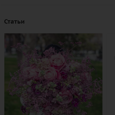
Статьи