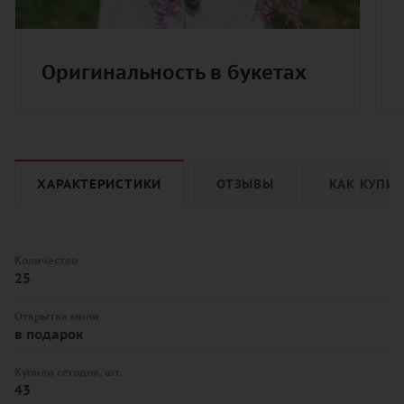
Оригинальность в букетах
ХАРАКТЕРИСТИКИ
ОТЗЫВЫ
КАК КУПИ
Количество
25
Открытка мини
в подарок
Купили сегодня, шт.
43