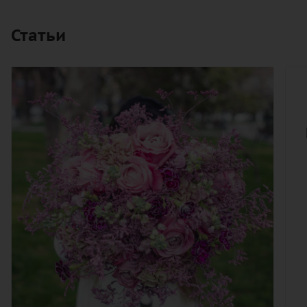
Статьи