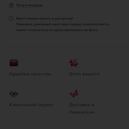
Хочу в подарок
Букет можно купить в рассрочку!
Упаковка, реальный цвет, вид товара, комплектность,
может отличаться от представленного на фото.
Гарантия качества
Фото вашего
Клиентский сервис
Доставка в
Раменском