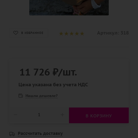
Артикул:
318
В ИЗБРАННОЕ
11 726
₽
/шт.
Цена указана без учета НДС
Нашли дешевле?
В КОРЗИНУ
Рассчитать доставку