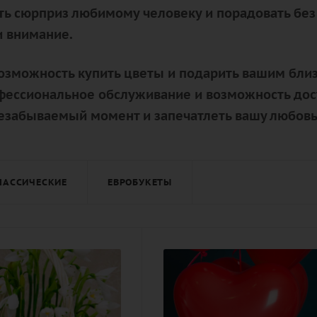
ать сюрприз любимому человеку и порадовать без
и внимание.
возможность купить цветы и подарить вашим близ
офессиональное обслуживание и возможность дос
незабываемый момент и запечатлеть вашу любовь 
ЛАССИЧЕСКИЕ
ЕВРОБУКЕТЫ