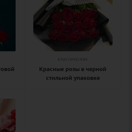
КЛАССИЧЕСКИЕ
товой
Красные розы в черной
стильной упаковке