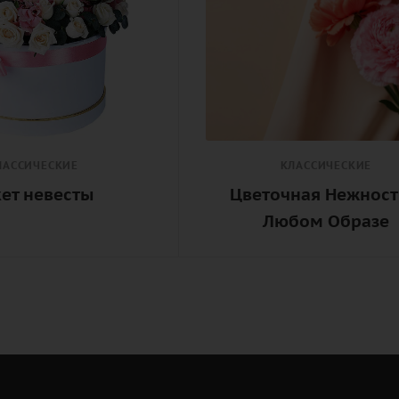
ЛАССИЧЕСКИЕ
КЛАССИЧЕСКИЕ
кет невесты
Цветочная Нежност
Любом Образе