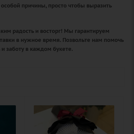
 особой причины, просто чтобы выразить
ким радость и восторг! Мы гарантируем
тавки в нужное время. Позвольте нам помочь
и заботу в каждом букете.