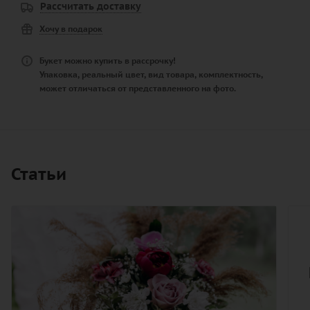
Рассчитать доставку
Хочу в подарок
Букет можно купить в рассрочку!
Упаковка, реальный цвет, вид товара, комплектность,
может отличаться от представленного на фото.
Статьи