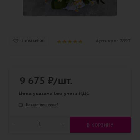
Артикул:
2897
В ИЗБРАННОЕ
9 675
₽
/шт.
Цена указана без учета НДС
Нашли дешевле?
В КОРЗИНУ