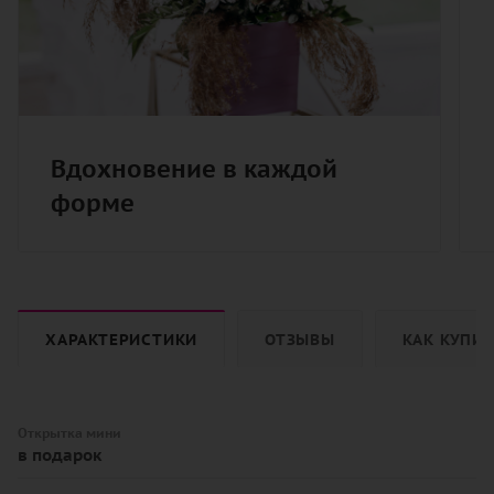
Вдохновение в каждой
форме
ХАРАКТЕРИСТИКИ
ОТЗЫВЫ
КАК КУПИ
Открытка мини
в подарок