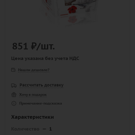
851
₽
/шт.
Цена указана без учета НДС
Нашли дешевле?
Рассчитать доставку
Хочу в подарок
Примечание-подсказка
Характеристики
Количество
—
1