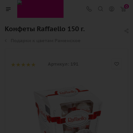
0
Конфеты Raffaello 150 г.
Подарки к цветам Раменское
Артикул:
191