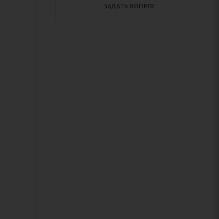
ЗАДАТЬ ВОПРОС