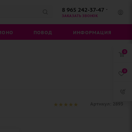
8 965 242-37-47
ЗАКАЗАТЬ ЗВОНОК
МОНО
ПОВОД
ИНФОРМАЦИЯ
0
0
Артикул:
2893