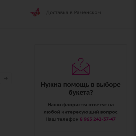
Доставка в Раменском
Нужна помощь в выборе
букета?
Наши флористы ответят на
любой интересующий вопрос
Наш телефон
8 965 242-37-47