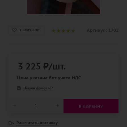
Артикул:
1702
В ИЗБРАННОЕ
3 225
₽
/шт.
Цена указана без учета НДС
Нашли дешевле?
В КОРЗИНУ
Рассчитать доставку