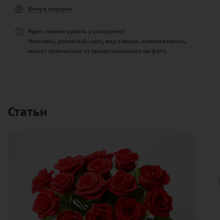
Хочу в подарок
Букет можно купить в рассрочку!
Упаковка, реальный цвет, вид товара, комплектность,
может отличаться от представленного на фото.
Статьи