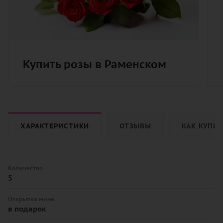
Купить розы в Раменском
ХАРАКТЕРИСТИКИ
ОТЗЫВЫ
КАК КУПИ
Количество
5
Открытка мини
в подарок