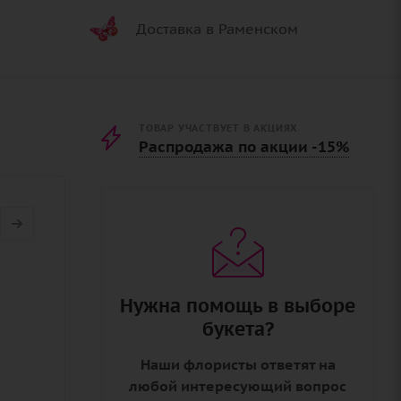
Доставка в Раменском
ТОВАР УЧАСТВУЕТ В АКЦИЯХ
Распродажа по акции -15%
Нужна помощь в выборе
букета?
Наши флористы ответят на
любой интересующий вопрос