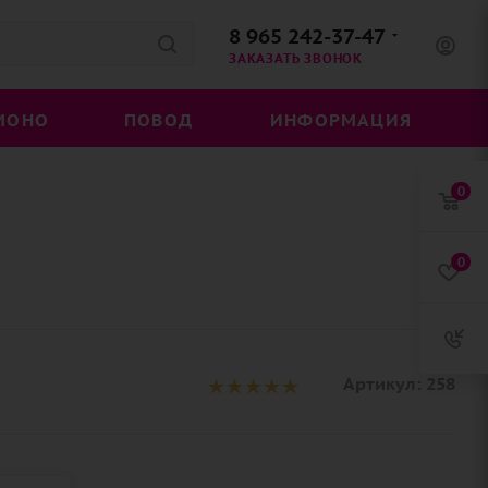
8 965 242-37-47
ЗАКАЗАТЬ ЗВОНОК
МОНО
ПОВОД
ИНФОРМАЦИЯ
0
0
Артикул:
258