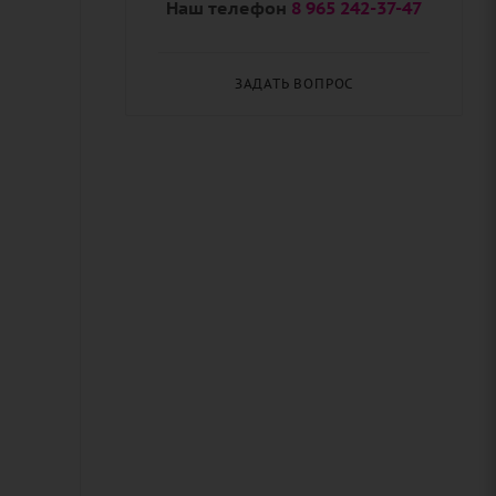
Наш телефон
8 965 242-37-47
ЗАДАТЬ ВОПРОС