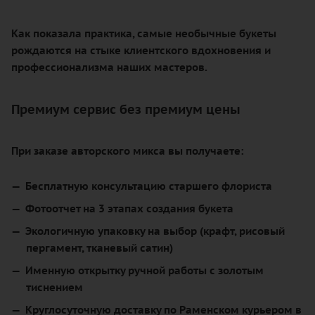
Как показала практика, самые необычные букеты
рождаются на стыке клиентского вдохновения и
профессионализма наших мастеров.
Премиум сервис без премиум цены
При заказе авторского микса вы получаете:
Бесплатную консультацию старшего флориста
Фотоотчет на 3 этапах создания букета
Экологичную упаковку на выбор (крафт, рисовый
пергамент, тканевый сатин)
Именную открытку ручной работы с золотым
тиснением
Круглосуточную доставку по Раменском курьером в