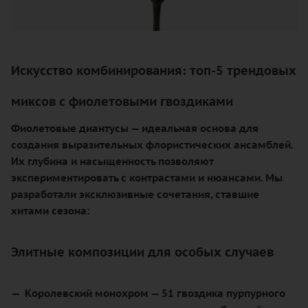
Искусство комбинирования: топ-5 трендовых
миксов с фиолетовыми гвоздиками
Фиолетовые диантусы — идеальная основа для
создания выразительных флористических ансамблей.
Их глубина и насыщенность позволяют
экспериментировать с контрастами и нюансами. Мы
разработали эксклюзивные сочетания, ставшие
хитами сезона:
Элитные композиции для особых случаев
Королевский монохром
— 51 гвоздика пурпурного