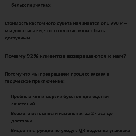
белых перчатках
Стоимость кастомного букета начинается от 1 990 ₽ —
мы доказываем, что эксклюзив может быть
доступным.
Почему 92% клиентов возвращаются к нам?
Потому что мы превращаем процесс заказа в
творческое приключение:
Пробные мини-версии букетов для оценки
сочетаний
Возможность внести изменения за 2 часа до
доставки
Видео-инструкция по уходу с QR-кодом на упаковке