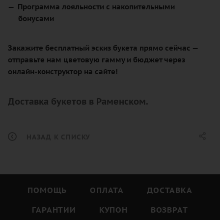
Программа лояльности с накопительными
бонусами
Закажите бесплатный эскиз букета прямо сейчас —
отправьте нам цветовую гамму и бюджет через
онлайн-конструктор на сайте!
Доставка букетов в Раменском.
НАЗАД К СПИСКУ
ПОМОЩЬ
ОПЛАТА
ДОСТАВКА
ГАРАНТИИ
КУПОН
ВОЗВРАТ