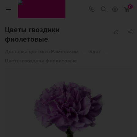
0
Цветы гвоздики
фиолетовые
—
—
Доставка цветов в Раменском
Блог
Цветы гвоздики фиолетовые