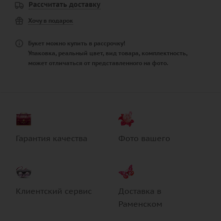
Рассчитать доставку
Хочу в подарок
Букет можно купить в рассрочку!
Упаковка, реальный цвет, вид товара, комплектность,
может отличаться от представленного на фото.
Гарантия качества
Фото вашего
Клиентский сервис
Доставка в
Раменском