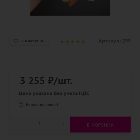
Артикул:
299
В ИЗБРАННОЕ
3 255
₽
/шт.
Цена указана без учета НДС
Нашли дешевле?
В КОРЗИНУ