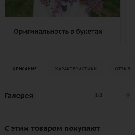
Оригинальность в букетах
ОПИСАНИЕ
ХАРАКТЕРИСТИКИ
ОТЗЫВЫ
Галерея
1/1
—
С этим товаром покупают