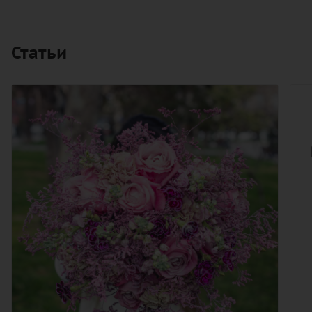
Статьи