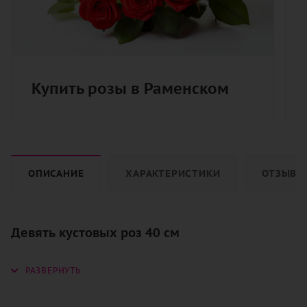
Купить розы в Раменском
ОПИСАНИЕ
ХАРАКТЕРИСТИКИ
ОТЗЫВЫ
Девять кустовых роз 40 см