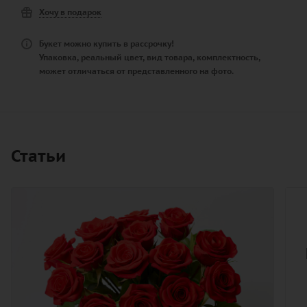
Хочу в подарок
Букет можно купить в рассрочку!
Упаковка, реальный цвет, вид товара, комплектность,
может отличаться от представленного на фото.
Статьи