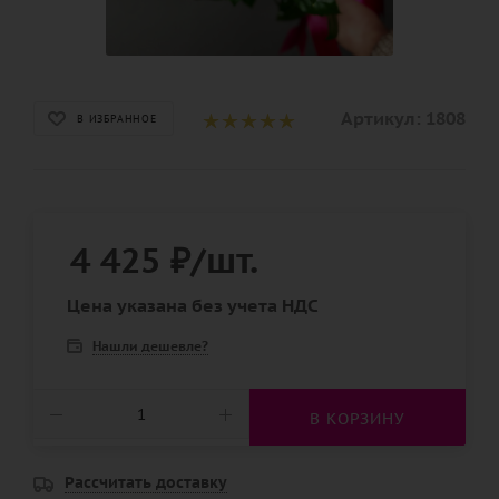
Артикул:
1808
В ИЗБРАННОЕ
4 425
₽
/шт.
Цена указана без учета НДС
Нашли дешевле?
В КОРЗИНУ
Рассчитать доставку