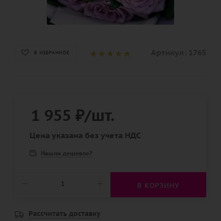
Артикул:
1765
В ИЗБРАННОЕ
1 955
₽
/шт.
Цена указана без учета НДС
Нашли дешевле?
В КОРЗИНУ
Рассчитать доставку