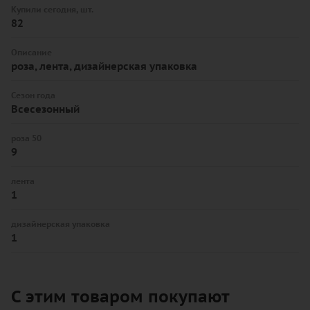
Купили сегодня, шт.
82
Описание
роза, лента, дизайнерская упаковка
Сезон года
Всесезонный
роза 50
9
лента
1
дизайнерская упаковка
1
С этим товаром покупают