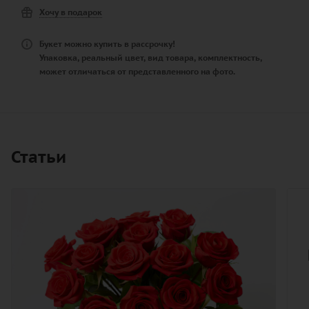
Хочу в подарок
Букет можно купить в рассрочку!
Упаковка, реальный цвет, вид товара, комплектность,
может отличаться от представленного на фото.
Статьи