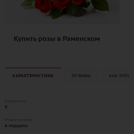
Купить розы в Раменском
ХАРАКТЕРИСТИКИ
ОТЗЫВЫ
КАК КУПИ
Количество
9
Открытка мини
в подарок