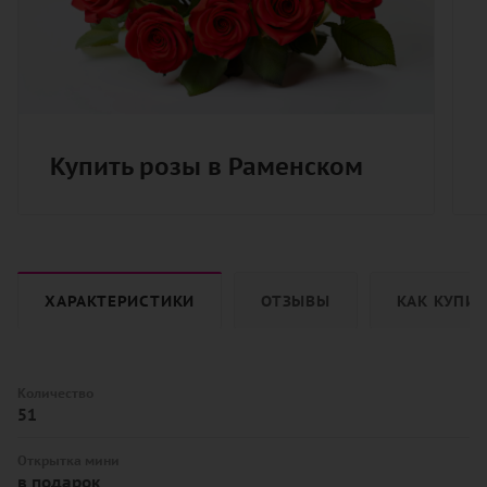
Купить розы в Раменском
ХАРАКТЕРИСТИКИ
ОТЗЫВЫ
КАК КУПИ
Количество
51
Открытка мини
в подарок