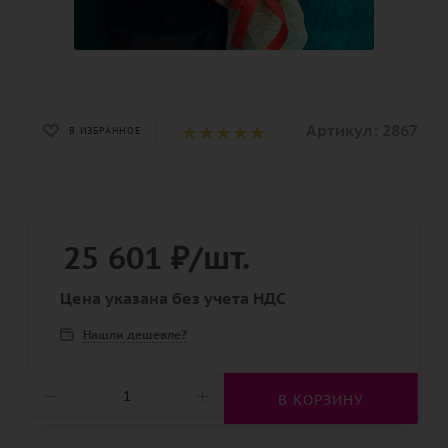
Артикул:
2867
В ИЗБРАННОЕ
25 601
₽
/шт.
Цена указана без учета НДС
Нашли дешевле?
В КОРЗИНУ