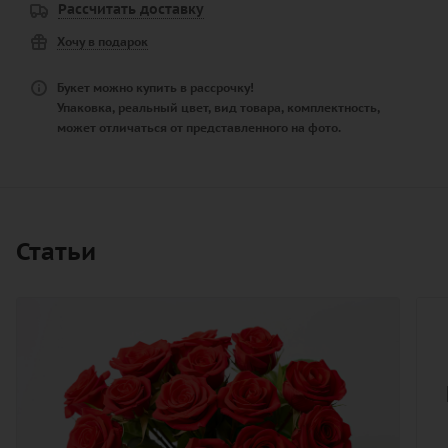
Рассчитать доставку
Хочу в подарок
Букет можно купить в рассрочку!
Упаковка, реальный цвет, вид товара, комплектность,
может отличаться от представленного на фото.
Статьи