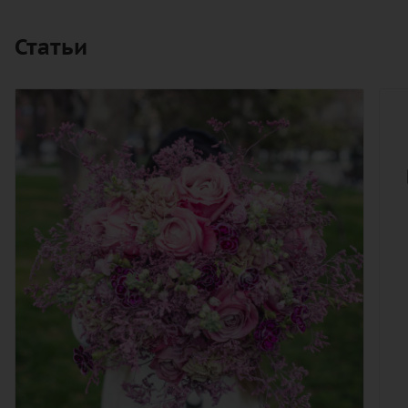
Статьи