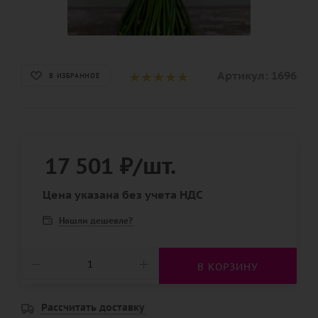
Артикул:
1696
В ИЗБРАННОЕ
17 501
₽
/шт.
Цена указана без учета НДС
Нашли дешевле?
В КОРЗИНУ
Рассчитать доставку