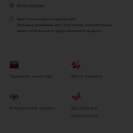
Хочу в подарок
Букет можно купить в рассрочку!
Упаковка, реальный цвет, вид товара, комплектность,
может отличаться от представленного на фото.
Гарантия качества
Фото вашего
Клиентский сервис
Доставка в
Раменском