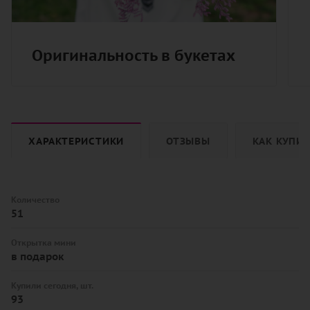
Оригинальность в букетах
ХАРАКТЕРИСТИКИ
ОТЗЫВЫ
КАК КУПИ
Количество
51
Открытка мини
в подарок
Купили сегодня, шт.
93