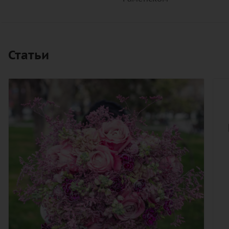
Статьи