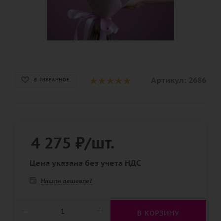
Артикул:
2686
В ИЗБРАННОЕ
4 275
₽
/шт.
Цена указана без учета НДС
Нашли дешевле?
В КОРЗИНУ