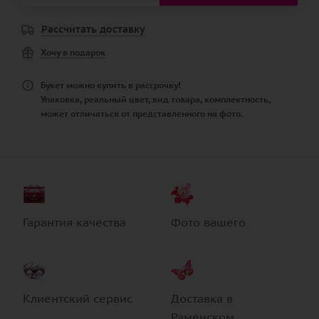
Рассчитать доставку
Хочу в подарок
Букет можно купить в рассрочку!
Упаковка, реальный цвет, вид товара, комплектность,
может отличаться от представленного на фото.
Гарантия качества
Фото вашего
Клиентский сервис
Доставка в
Раменском