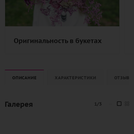
Оригинальность в букетах
ОПИСАНИЕ
ХАРАКТЕРИСТИКИ
ОТЗЫВЫ
Галерея
1/3
—