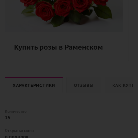
Купить розы в Раменском
ХАРАКТЕРИСТИКИ
ОТЗЫВЫ
КАК КУПИ
Количество
15
Открытка мини
в подарок