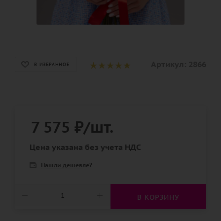
Артикул:
2866
В ИЗБРАННОЕ
7 575
₽
/шт.
Цена указана без учета НДС
Нашли дешевле?
В КОРЗИНУ