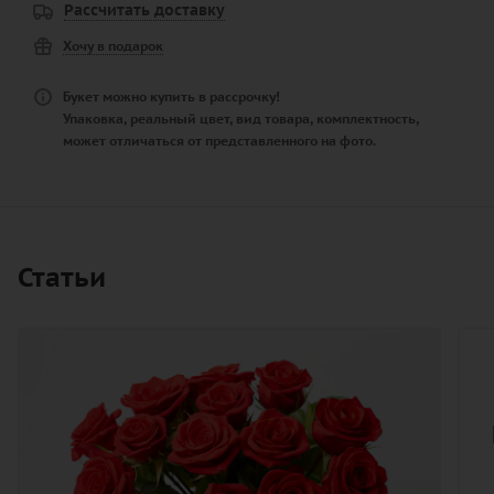
Рассчитать доставку
Хочу в подарок
Букет можно купить в рассрочку!
Упаковка, реальный цвет, вид товара, комплектность,
может отличаться от представленного на фото.
Статьи