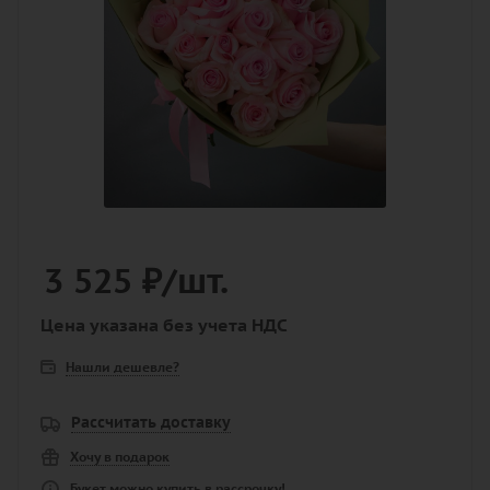
3 525
₽
/шт.
Цена указана без учета НДС
Нашли дешевле?
Рассчитать доставку
Хочу в подарок
Букет можно купить в рассрочку!