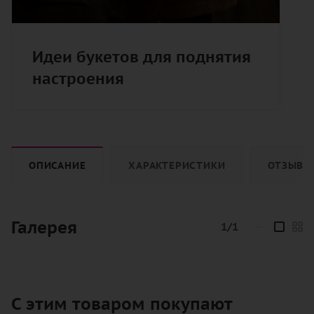
Идеи букетов для поднятия
настроения
ОПИСАНИЕ
ХАРАКТЕРИСТИКИ
ОТЗЫВЫ
Галерея
1/1
—
С этим товаром покупают