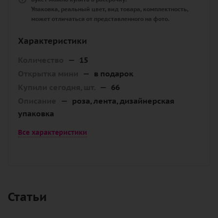
Упаковка, реальный цвет, вид товара, комплектность,
может отличаться от представленного на фото.
Характеристики
Количество
—
15
Открытка мини
—
в подарок
Купили сегодня, шт.
—
66
Описание
—
роза, лента, дизайнерская
упаковка
Все характеристики
Статьи