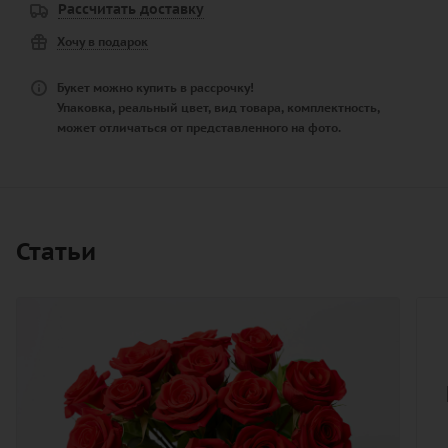
Рассчитать доставку
Хочу в подарок
Букет можно купить в рассрочку!
Упаковка, реальный цвет, вид товара, комплектность,
может отличаться от представленного на фото.
Статьи