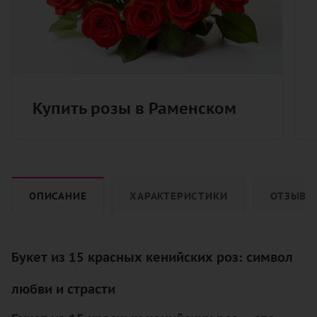
Купить розы в Раменском
ОПИСАНИЕ
ХАРАКТЕРИСТИКИ
ОТЗЫВЫ
Букет из 15 красных кенийских роз: символ
любви и страсти