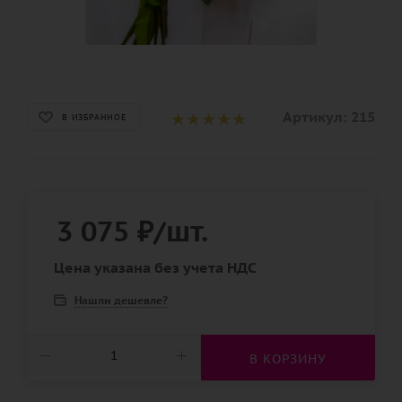
Артикул:
215
В ИЗБРАННОЕ
3 075
₽
/шт.
Цена указана без учета НДС
Нашли дешевле?
В КОРЗИНУ