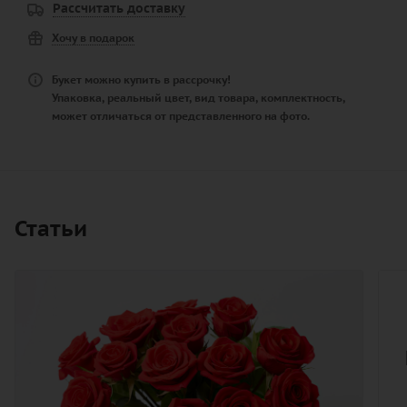
Рассчитать доставку
Хочу в подарок
Букет можно купить в рассрочку!
Упаковка, реальный цвет, вид товара, комплектность,
может отличаться от представленного на фото.
Статьи