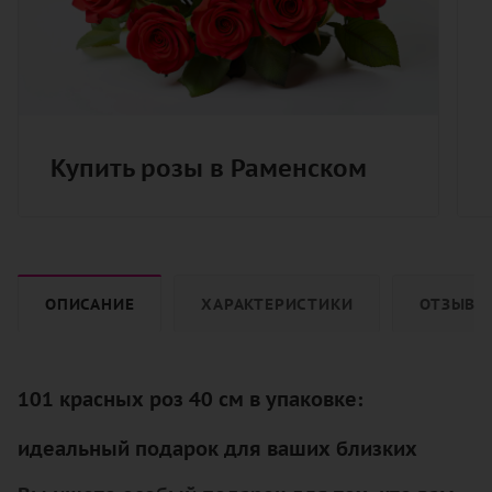
Купить розы в Раменском
ОПИСАНИЕ
ХАРАКТЕРИСТИКИ
ОТЗЫВЫ
101 красных роз 40 см в упаковке:
идеальный подарок для ваших близких