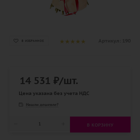
Артикул:
190
В ИЗБРАННОЕ
14 531
₽
/шт.
Цена указана без учета НДС
Нашли дешевле?
В КОРЗИНУ