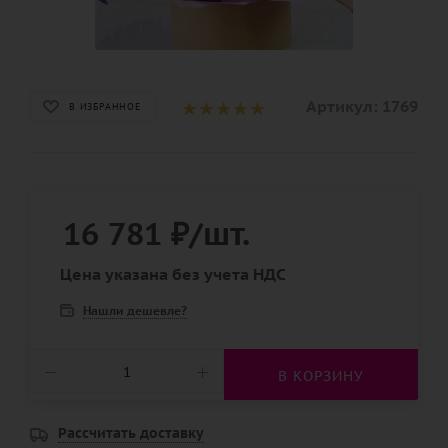
Артикул:
1769
В ИЗБРАННОЕ
16 781
₽
/шт.
Цена указана без учета НДС
Нашли дешевле?
В КОРЗИНУ
Рассчитать доставку