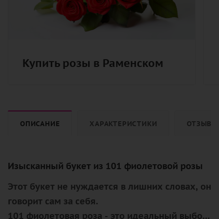
Купить розы в Раменском
ОПИСАНИЕ
ХАРАКТЕРИСТИКИ
ОТЗЫВЫ
Изысканный букет из 101 фиолетовой розы
Этот букет не нуждается в лишних словах, он
говорит сам за себя.
101 фиолетовая роза - это идеальный выбор