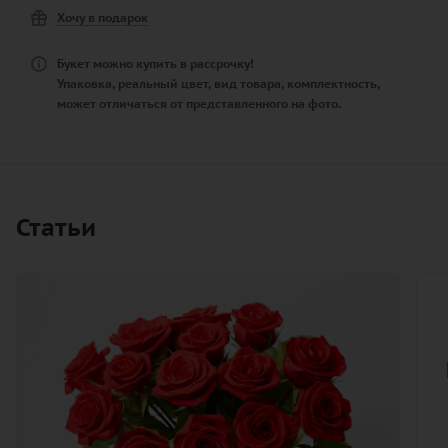
Хочу в подарок
Букет можно купить в рассрочку!
Упаковка, реальный цвет, вид товара, комплектность,
может отличаться от представленного на фото.
Статьи